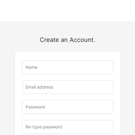
Create an Account.